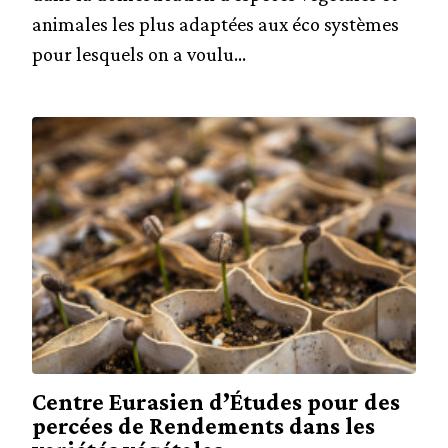
animales les plus adaptées aux éco systèmes
pour lesquels on a voulu...
Centre Eurasien d’Études pour des
percées de Rendements dans les