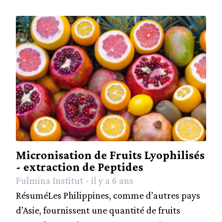
Micronisation de Fruits Lyophilisés
- extraction de Peptides
Fulmina Institut - il y a 6 ans
RésuméLes Philippines, comme d’autres pays
d’Asie, fournissent une quantité de fruits