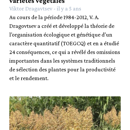
variétés végétales
Viktor Dragavtsev - il y a 5 ans
Au cours de la période 1984-2012, V. A.
Dragovtsev a créé et développé la théorie de
l’organisation écologique et génétique d’un
caractère quantitatif (TOEGCQ) et en a étudié
24 conséquences, ce qui a révélé des omissions
importantes dans les systèmes traditionnels
de sélection des plantes pour la productivité
et le rendement.