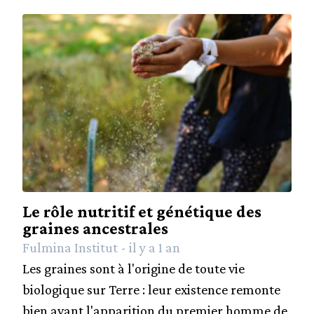
Le rôle nutritif et génétique des
graines ancestrales
Fulmina Institut - il y a 1 an
Les graines sont à l'origine de toute vie
biologique sur Terre : leur existence remonte
bien avant l'apparition du premier homme de