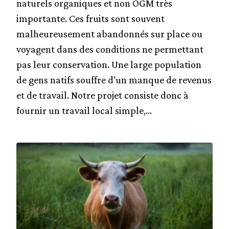
naturels organiques et non OGM très
importante. Ces fruits sont souvent
malheureusement abandonnés sur place ou
voyagent dans des conditions ne permettant
pas leur conservation. Une large population
de gens natifs souffre d’un manque de revenus
et de travail. Notre projet consiste donc à
fournir un travail local simple,...